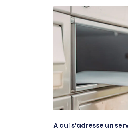
A qui s’adresse un ser