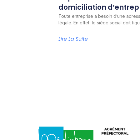
domiciliation d’entrepr
Toute entreprise a besoin d’une adresse
légale. En effet, le siège social doit figu
Lire La Suite