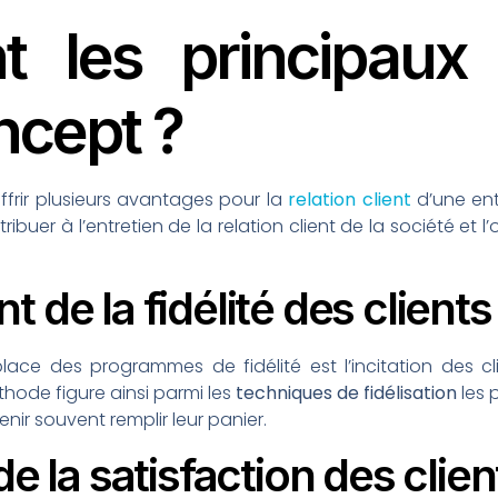
t les principaux
ncept ?
frir plusieurs avantages pour la
relation client
d’une ent
uer à l’entretien de la relation client de la société et l
 de la fidélité des clients
place des programmes de fidélité est l’incitation des 
hode figure ainsi parmi les
techniques de fidélisation
les 
nir souvent remplir leur panier.
de la satisfaction des clien