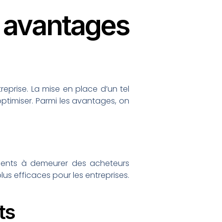
 avantages
reprise. La mise en place d’un tel
’optimiser. Parmi les avantages, on
clients à demeurer des acheteurs
plus efficaces pour les entreprises.
ts