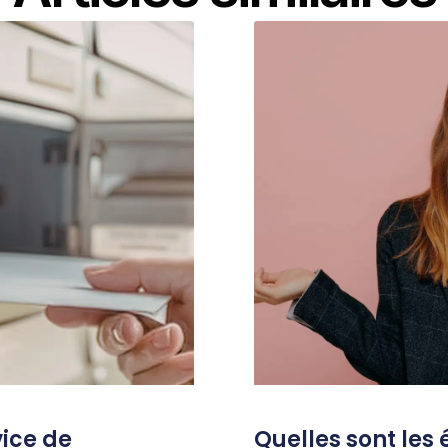
vice de
Quelles sont les