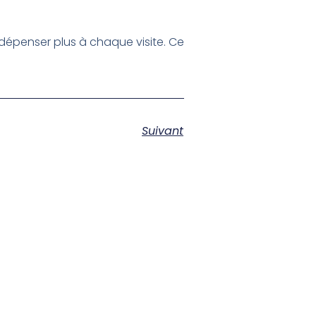
dépenser plus à chaque visite. Ce
Suivant