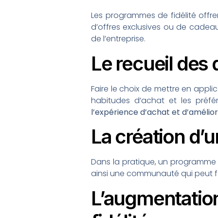
Les programmes de fidélité offre
d’offres exclusives ou de cadea
de l’entreprise.
Le recueil des
Faire le choix de mettre en appli
habitudes d’achat et les préfé
l’expérience d’achat et d’amélior
La création d
Dans la pratique, un programme 
ainsi une communauté qui peut fou
L’augmentati