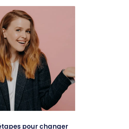
 étapes pour changer