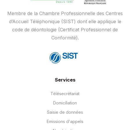
Membre de la Chambre Professionnelle des Centres
d’Accueil Téléphonique (SIST) dont elle applique le
code de déontologie (Certificat Professionnel de
Conformité).
Services
Télésecrétariat
Domiciliation
Saisie de données
Emissions d'appels