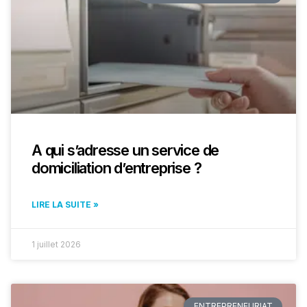
A qui s’adresse un service de
domiciliation d’entreprise ?
LIRE LA SUITE »
1 juillet 2026
ENTREPRENEURIAT