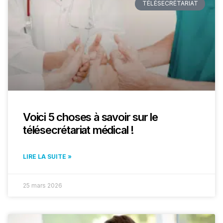
TÉLÉSECRÉTARIAT
Voici 5 choses à savoir sur le
télésecrétariat médical !
LIRE LA SUITE »
25 mars 2026