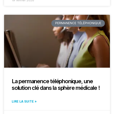
19 février 2026
PERMANENCE TÉLÉPHONIQUE
La permanence téléphonique, une
solution clé dans la sphère médicale !
LIRE LA SUITE »