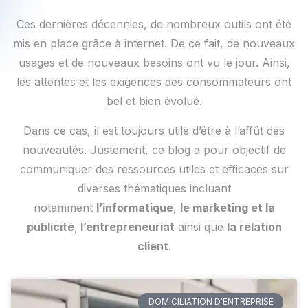
Ces dernières décennies, de nombreux outils ont été
mis en place grâce à internet. De ce fait, de nouveaux
usages et de nouveaux besoins ont vu le jour. Ainsi,
les attentes et les exigences des consommateurs ont
bel et bien évolué.
Dans ce cas, il est toujours utile d’être à l’affût des
nouveautés. Justement, ce blog a pour objectif de
communiquer des ressources utiles et efficaces sur
diverses thématiques incluant
notamment
l’informatique
,
le marketing et la
publicité
,
l’entrepreneuriat
ainsi que
la relation
client
.
DOMICILIATION D'ENTREPRISE