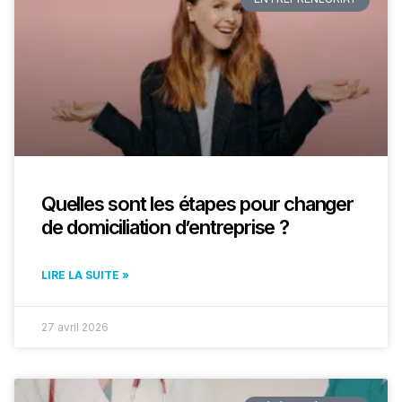
Quelles sont les étapes pour changer
de domiciliation d’entreprise ?
LIRE LA SUITE »
27 avril 2026