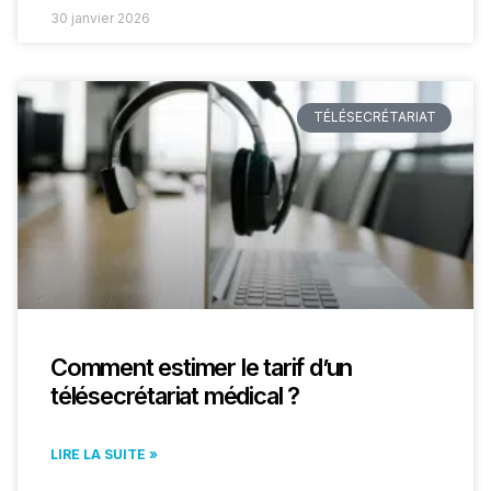
30 janvier 2026
TÉLÉSECRÉTARIAT
Comment estimer le tarif d’un
télésecrétariat médical ?
LIRE LA SUITE »