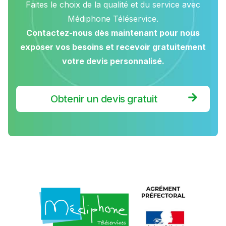
Faites le choix de la qualité et du service avec
Médiphone Téléservice.
Contactez-nous dès maintenant pour nous
exposer vos besoins et recevoir gratuitement
votre devis personnalisé.
Obtenir un devis gratuit