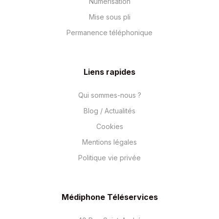
Numérisation
Mise sous pli
Permanence téléphonique
Liens rapides
Qui sommes-nous ?
Blog / Actualités
Cookies
Mentions légales
Politique vie privée
Médiphone Téléservices