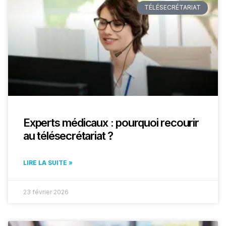
TÉLÉSECRÉTARIAT
Experts médicaux : pourquoi recourir
au télésecrétariat ?
LIRE LA SUITE »
23 février 2026