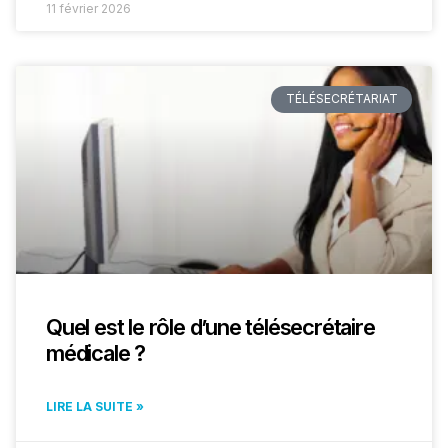
11 février 2026
TÉLÉSECRÉTARIAT
Quel est le rôle d’une télésecrétaire
médicale ?
LIRE LA SUITE »