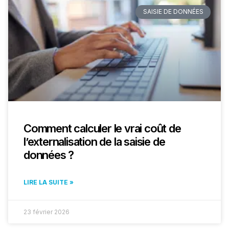
SAISIE DE DONNÉES
Comment calculer le vrai coût de
l’externalisation de la saisie de
données ?
LIRE LA SUITE »
23 février 2026