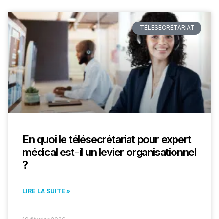
TÉLÉSECRÉTARIAT
En quoi le télésecrétariat pour expert
médical est-il un levier organisationnel
?
LIRE LA SUITE »