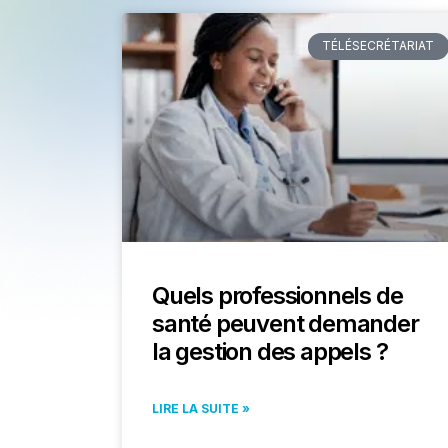
TÉLÉSECRÉTARIAT
Quels professionnels de
santé peuvent demander
la gestion des appels ?
LIRE LA SUITE »