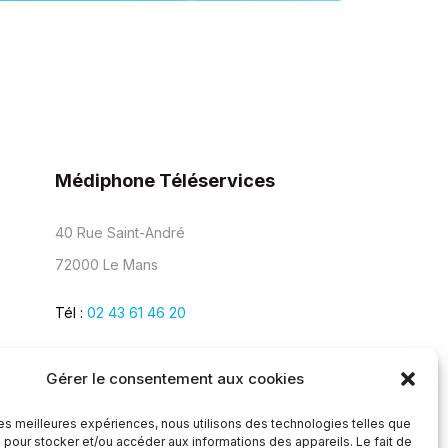
Médiphone Téléservices
40 Rue Saint-André
72000 Le Mans
Tél :
02 43 61 46 20
Gérer le consentement aux cookies
 les meilleures expériences, nous utilisons des technologies telles que
 pour stocker et/ou accéder aux informations des appareils. Le fait de