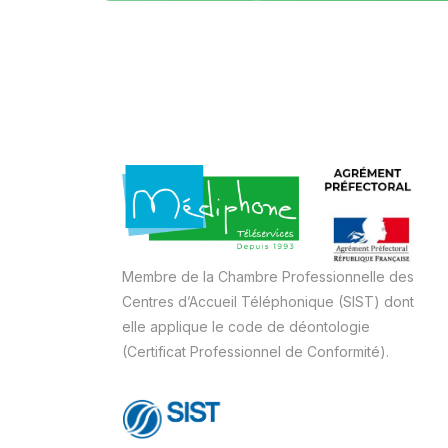
Membre de la Chambre Professionnelle des
Centres d’Accueil Téléphonique (SIST) dont
elle applique le code de déontologie
(Certificat Professionnel de Conformité).