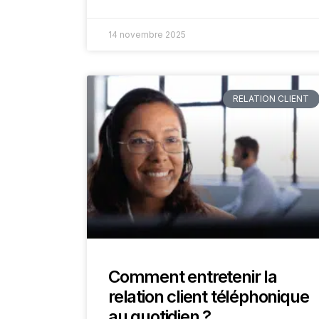
14 novembre 2025
RELATION CLIENT
Comment entretenir la
relation client téléphonique
au quotidien ?