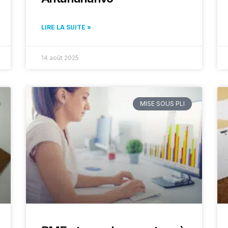
LIRE LA SUITE »
14 août 2025
MISE SOUS PLI