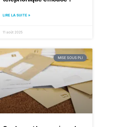
LIRE LA SUITE »
11 août 2025
MISE SOUS PLI