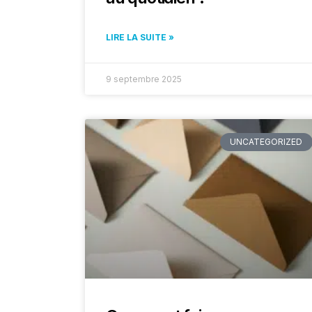
LIRE LA SUITE »
9 septembre 2025
UNCATEGORIZED