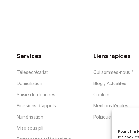
Services
Liens rapides
Télésecrétariat
Qui sommes-nous ?
Domiciliation
Blog / Actualités
Saisie de données
Cookies
Emissions d'appels
Mentions légales
Numérisation
Politique vie privée
Mise sous pli
Pour offrir
les cookies