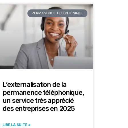
PERMANENCE TÉLÉPHONIQUE
L’externalisation de la
permanence téléphonique,
un service très apprécié
des entreprises en 2025
LIRE LA SUITE »