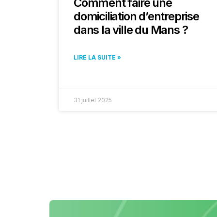
Comment faire une
domiciliation d’entreprise
dans la ville du Mans ?
LIRE LA SUITE »
31 juillet 2025