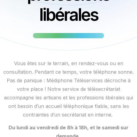
libérales
Vous êtes sur le terrain, en rendez-vous ou en
consultation. Pendant ce temps, votre téléphone sonne.
Pas de panique : Médiphone Téléservices décroche à
votre place ! Notre service de télésecrétariat
accompagne les artisans et les professions libérales qui
ont besoin d’un accueil téléphonique fiable, sans les
contraintes d’un secrétariat en interne.
Du lundi au vendredi de 8h à 18h, et le samedi sur
demande.