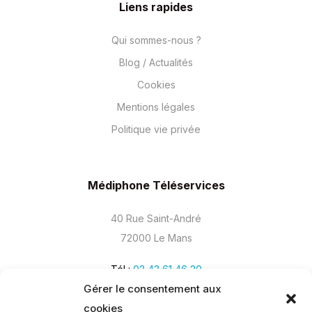
Liens rapides
Qui sommes-nous ?
Blog / Actualités
Cookies
Mentions légales
Politique vie privée
Médiphone Téléservices
40 Rue Saint-André
72000 Le Mans
Tél :
02 43 61 46 20
Gérer le consentement aux
cookies