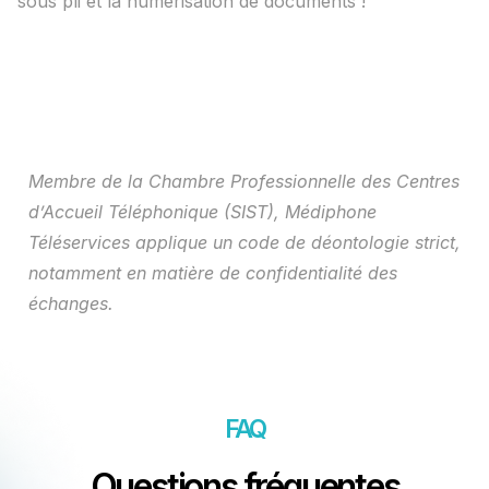
sous pli et la numérisation de documents !
Membre de la Chambre Professionnelle des Centres
d’Accueil Téléphonique (SIST), Médiphone
Téléservices applique un code de déontologie strict,
notamment en matière de confidentialité des
échanges.
FAQ
Questions fréquentes