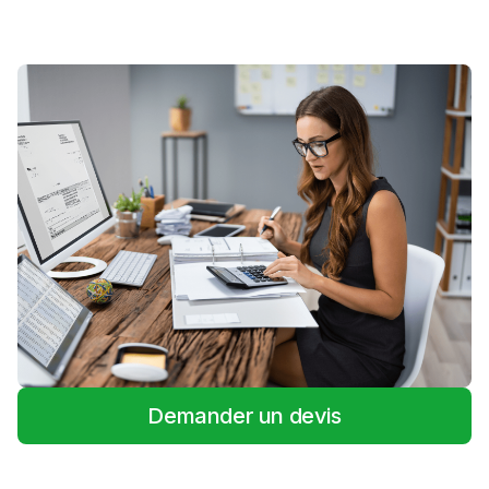
Demander un devis