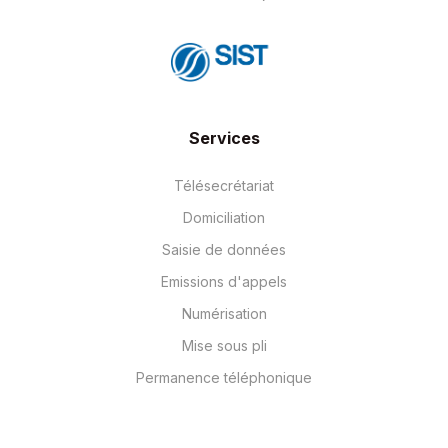
Services
Télésecrétariat
Domiciliation
Saisie de données
Emissions d'appels
Numérisation
Mise sous pli
Permanence téléphonique