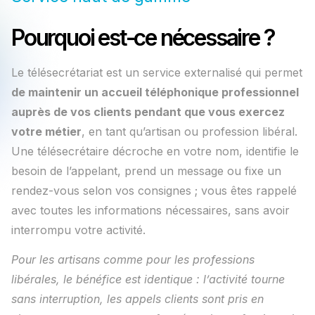
Pourquoi est-ce nécessaire ?
Le télésecrétariat est un service externalisé qui permet
de maintenir un accueil téléphonique professionnel
auprès de vos clients pendant que vous exercez
votre métier
, en tant qu’artisan ou profession libéral.
Une télésecrétaire décroche en votre nom, identifie le
besoin de l’appelant, prend un message ou fixe un
rendez-vous selon vos consignes ; vous êtes rappelé
avec toutes les informations nécessaires, sans avoir
interrompu votre activité.
Pour les artisans comme pour les professions
libérales, le bénéfice est identique : l’activité tourne
sans interruption, les appels clients sont pris en