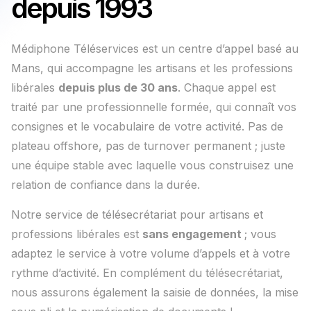
depuis 1993
Médiphone Téléservices est un centre d’appel basé au
Mans, qui accompagne les artisans et les professions
libérales
depuis plus de 30 ans
. Chaque appel est
traité par une professionnelle formée, qui connaît vos
consignes et le vocabulaire de votre activité. Pas de
plateau offshore, pas de turnover permanent ; juste
une équipe stable avec laquelle vous construisez une
relation de confiance dans la durée.
Notre service de télésecrétariat pour artisans et
professions libérales est
sans engagement
; vous
adaptez le service à votre volume d’appels et à votre
rythme d’activité. En complément du télésecrétariat,
nous assurons également la saisie de données, la mise