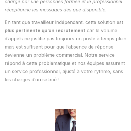
charge par une personnes formée et le professionnel
réceptionne les messages dès que disponible.
En tant que travailleur indépendant, cette solution est
plus pertinente qu’un recrutement
car le volume
d’appels ne justifie pas toujours un poste à temps plein
mais est suffisant pour que l’absence de réponse
devienne un problème commercial. Notre service
répond à cette problématique et nos équipes assurent
un service professionnel, ajusté à votre rythme, sans
les charges d’un salarié !