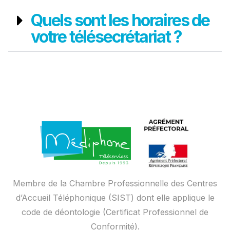
Quels sont les horaires de
votre télésecrétariat ?
Membre de la Chambre Professionnelle des Centres
d’Accueil Téléphonique (SIST) dont elle applique le
code de déontologie (Certificat Professionnel de
Conformité).