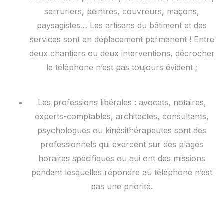
serruriers, peintres, couvreurs, maçons,
paysagistes… Les artisans du bâtiment et des
services sont en déplacement permanent ! Entre
deux chantiers ou deux interventions, décrocher
le téléphone n’est pas toujours évident ;
Les professions libérales
: avocats, notaires,
experts-comptables, architectes, consultants,
psychologues ou kinésithérapeutes sont des
professionnels qui exercent sur des plages
horaires spécifiques ou qui ont des missions
pendant lesquelles répondre au téléphone n’est
pas une priorité.