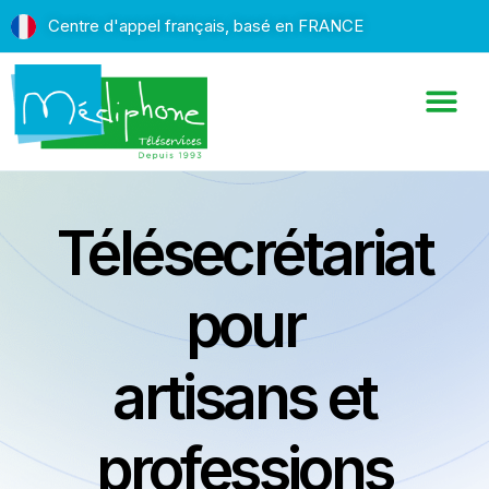
Centre d'appel français, basé en FRANCE
Télésecrétariat
pour
artisans et
professions