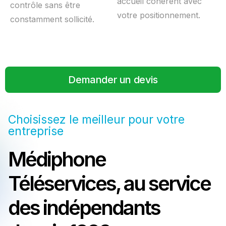
accueil cohérent avec
contrôle sans être
votre positionnement.
constamment sollicité.
Demander un devis
Choisissez le meilleur pour votre
entreprise
Médiphone
Téléservices, au service
des indépendants