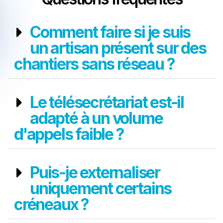
Comment faire si je suis
un artisan présent sur des
chantiers sans réseau ?
Le télésecrétariat est-il
adapté à un volume
d'appels faible ?
Puis-je externaliser
uniquement certains
créneaux ?