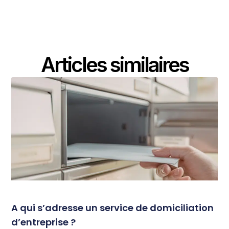
Articles similaires
A qui s’adresse un service de domiciliation
d’entreprise ?