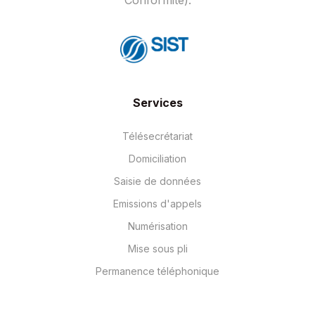
Conformité).
Services
Télésecrétariat
Domiciliation
Saisie de données
Emissions d'appels
Numérisation
Mise sous pli
Permanence téléphonique