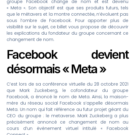
groupe Facebook change de nom et est devenu
« Meta ». Son objectif est que ses produits futurs, tels
que le métavers et la montre connectée, n’évoluent pas
sous l’ombre de Facebook. Pour apporter plus de
visibilité sur le sujet, ce billet vous propose de découvrir
les explications du fondateur du groupe concernant ce
changement de nom.
Facebook devient
désormais « Meta »
C’est lors de sa conférence virtuelle du 28 octobre 2021
que Mark Zuckeberg, le cofondateur du groupe
Facebook, a énoncé le nom de Meta. Ainsi, la maison-
mère du réseau social Facebook s’appelle désormais
Meta. Un nom qui fait référence au futur projet géant du
CEO du groupe : le metaverse. Mark Zuckeberg a plus
précisément annoncé ce changement de nom au
cours d’un événement virtuel intitulé « Facebook
Connect ».