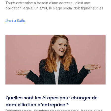
Toute entreprise a besoin d’une adresse ; c’est une
obligation légale. En effet, le siège social doit figurer sur les
Lire La Suite
Quelles sont les étapes pour changer de
domiciliation d’entreprise ?
Déménagement, développement commercial, besoin d’une