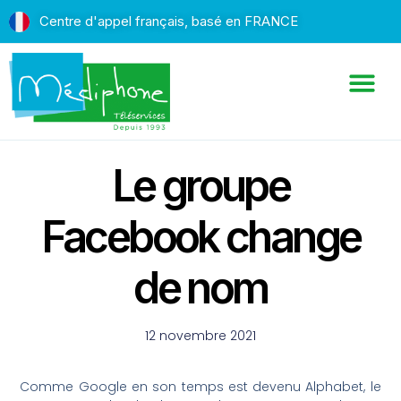
Centre d'appel français, basé en FRANCE
Le groupe
Facebook change
de nom
12 novembre 2021
Comme Google en son temps est devenu Alphabet, le