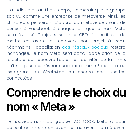
Il a indiqué qu’au fil du temps, il aimerait que le groupe
soit vu comme une entreprise de metaverse. Ainsi, les
utilisateurs penseront d’abord au metaverse avant de
penser à Facebook à chaque fois que le nom Meta
sera évoqué. Toujours selon le CEO, l’objectif est de
mettre en avant le métavers, son projet à venir.
Néanmoins, l’appellation
des réseaux sociaux
restera
inchangée. Le nom Meta sera donc l’appellation de la
structure qui recouvre toutes les activités de la firme,
qu’il s’agisse des réseaux sociaux comme Facebook ou
Instagram, de WhatsApp ou encore des lunettes
connectées.
Comprendre le choix du
nom « Meta »
Le nouveau nom du groupe FACEBOOK, Meta, a pour
objectif de mettre en avant le métavers. Le métavers