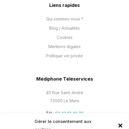
Liens rapides
Qui sommes-nous ?
Blog / Actualités
Cookies
Mentions légales
Politique vie privée
Médiphone Téléservices
40 Rue Saint-André
72000 Le Mans
Tél :
02 43 61 46 20
Gérer le consentement aux