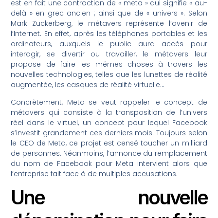
est en fait une contraction de « meta » qui signifie « au-
delà » en grec ancien ; ainsi que de « univers ». Selon
Mark Zuckerberg, le métavers représente l’avenir de
l’Internet. En effet, après les téléphones portables et les
ordinateurs, auxquels le public aura accès pour
interagir, se divertir ou travailler, le métavers leur
propose de faire les mêmes choses à travers les
nouvelles technologies, telles que les lunettes de réalité
augmentée, les casques de réalité virtuelle…
Concrètement, Meta se veut rappeler le concept de
métavers qui consiste à la transposition de l’univers
réel dans le virtuel, un concept pour lequel Facebook
s’investit grandement ces derniers mois. Toujours selon
le CEO de Meta, ce projet est censé toucher un milliard
de personnes. Néanmoins, l’annonce du remplacement
du nom de Facebook pour Meta intervient alors que
l’entreprise fait face à de multiples accusations.
Une nouvelle