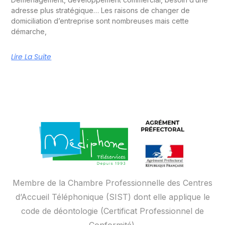
adresse plus stratégique… Les raisons de changer de
domiciliation d’entreprise sont nombreuses mais cette
démarche,
Lire La Suite
Membre de la Chambre Professionnelle des Centres
d’Accueil Téléphonique (SIST) dont elle applique le
code de déontologie (Certificat Professionnel de