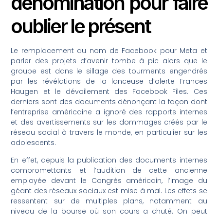
dénomination pour faire
oublier le présent
Le remplacement du nom de Facebook pour Meta et
parler des projets d’avenir tombe à pic alors que le
groupe est dans le sillage des tourments engendrés
par les révélations de la lanceuse d’alerte Frances
Haugen et le dévoilement des Facebook Files. Ces
derniers sont des documents dénonçant la façon dont
l’entreprise américaine a ignoré des rapports internes
et des avertissements sur les dommages créés par le
réseau social à travers le monde, en particulier sur les
adolescents.
En effet, depuis la publication des documents internes
compromettants et l’audition de cette ancienne
employée devant le Congrès américain, l’image du
géant des réseaux sociaux est mise à mal. Les effets se
ressentent sur de multiples plans, notamment au
niveau de la bourse où son cours a chuté. On peut