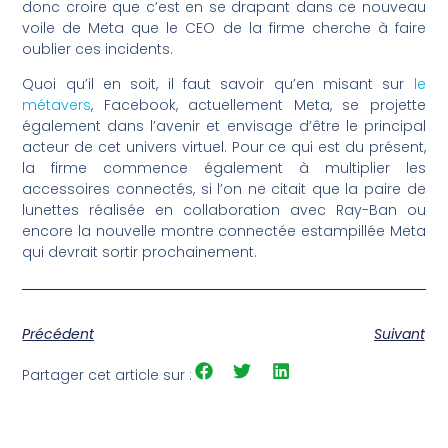
donc croire que c’est en se drapant dans ce nouveau
voile de Meta que le CEO de la firme cherche à faire
oublier ces incidents.
Quoi qu’il en soit, il faut savoir qu’en misant sur
le
métavers
, Facebook, actuellement Meta, se projette
également dans l’avenir et envisage d’être le principal
acteur de cet univers virtuel. Pour ce qui est du présent,
la firme commence également à multiplier les
accessoires connectés, si l’on ne citait que la paire de
lunettes réalisée en collaboration avec Ray-Ban ou
encore la nouvelle montre connectée estampillée Meta
qui devrait sortir prochainement.
Précédent
Suivant
Partager cet article sur :