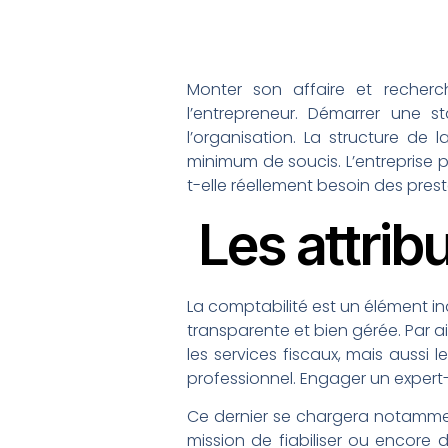
Monter son affaire et recherc
l’entrepreneur. Démarrer une s
l’organisation. La structure de
minimum de soucis. L’entreprise p
t-elle réellement besoin des pres
Les attrib
La comptabilité est un élément in
transparente et bien gérée. Par a
les services fiscaux, mais aussi 
professionnel. Engager un expert
Ce dernier se chargera notamment
mission de fiabiliser ou encore d