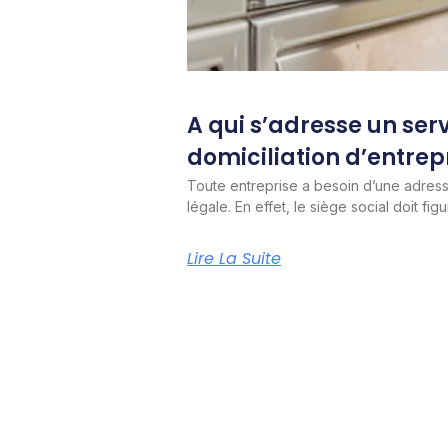
A qui s’adresse un ser
domiciliation d’entrepr
Toute entreprise a besoin d’une adresse
légale. En effet, le siège social doit figu
Lire La Suite