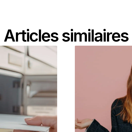
Articles similaires