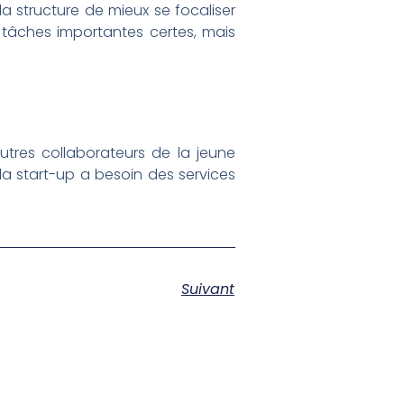
a structure de mieux se focaliser
 tâches importantes certes, mais
utres collaborateurs de la jeune
 la start-up a besoin des services
Suivant