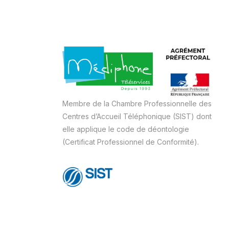
Membre de la Chambre Professionnelle des
Centres d’Accueil Téléphonique (SIST) dont
elle applique le code de déontologie
(Certificat Professionnel de Conformité).