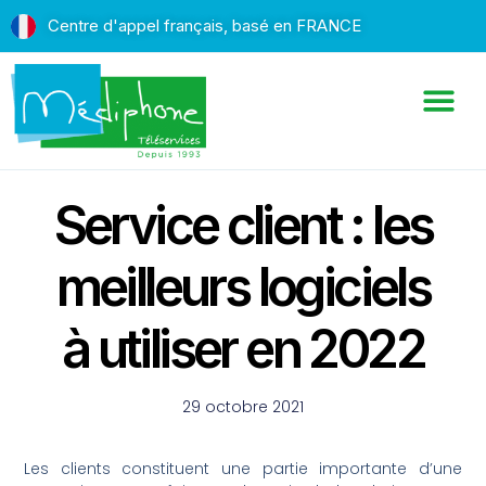
Centre d'appel français, basé en FRANCE
Service client : les
meilleurs logiciels
à utiliser en 2022
29 octobre 2021
Les clients constituent une partie importante d’une