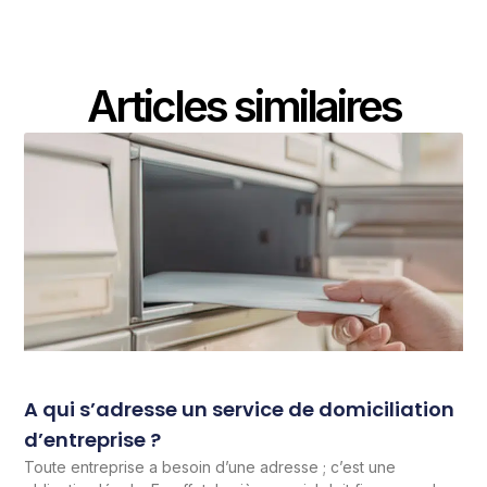
Articles similaires
A qui s’adresse un service de domiciliation
d’entreprise ?
Toute entreprise a besoin d’une adresse ; c’est une