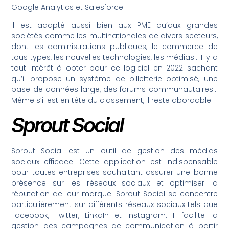
Google Analytics et Salesforce.
Il est adapté aussi bien aux PME qu’aux grandes
sociétés comme les multinationales de divers secteurs,
dont les administrations publiques, le commerce de
tous types, les nouvelles technologies, les médias… Il y a
tout intérêt à opter pour ce logiciel en 2022 sachant
qu’il propose un système de billetterie optimisé, une
base de données large, des forums communautaires…
Même s’il est en tête du classement, il reste abordable.
Sprout Social
Sprout Social est un outil de gestion des médias
sociaux efficace. Cette application est indispensable
pour toutes entreprises souhaitant assurer une bonne
présence sur les réseaux sociaux et optimiser la
réputation de leur marque. Sprout Social se concentre
particulièrement sur différents réseaux sociaux tels que
Facebook, Twitter, LinkdIn et Instagram. Il facilite la
gestion des campagnes de communication à partir