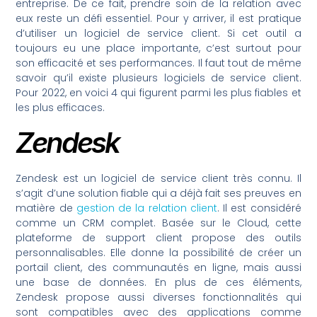
entreprise. De ce fait, prendre soin de la relation avec
eux reste un défi essentiel. Pour y arriver, il est pratique
d’utiliser un logiciel de service client. Si cet outil a
toujours eu une place importante, c’est surtout pour
son efficacité et ses performances. Il faut tout de même
savoir qu’il existe plusieurs logiciels de service client.
Pour 2022, en voici 4 qui figurent parmi les plus fiables et
les plus efficaces.
Zendesk
Zendesk est un logiciel de service client très connu. Il
s’agit d’une solution fiable qui a déjà fait ses preuves en
matière de
gestion de la relation client
. Il est considéré
comme un CRM complet. Basée sur le Cloud, cette
plateforme de support client propose des outils
personnalisables. Elle donne la possibilité de créer un
portail client, des communautés en ligne, mais aussi
une base de données. En plus de ces éléments,
Zendesk propose aussi diverses fonctionnalités qui
sont compatibles avec des applications comme