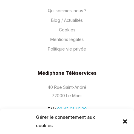
Qui sommes-nous ?
Blog / Actualités
Cookies
Mentions légales
Politique vie privée
Médiphone Téléservices
40 Rue Saint-André
72000 Le Mans
Tél :
02 43 61 46 20
Gérer le consentement aux
cookies