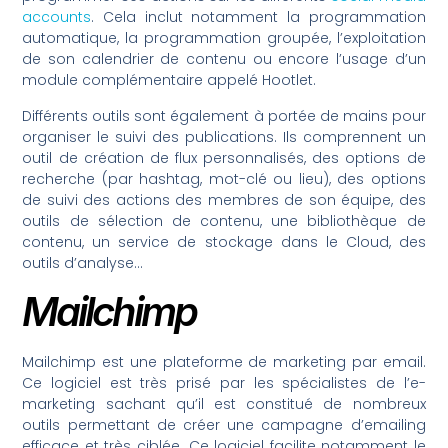
accounts
. Cela inclut notamment la programmation
automatique, la programmation groupée, l’exploitation
de son calendrier de contenu ou encore l’usage d’un
module complémentaire appelé Hootlet.
Différents outils sont également à portée de mains pour
organiser le suivi des publications. Ils comprennent un
outil de création de flux personnalisés, des options de
recherche (par hashtag, mot-clé ou lieu), des options
de suivi des actions des membres de son équipe, des
outils de sélection de contenu, une bibliothèque de
contenu, un service de stockage dans le Cloud, des
outils d’analyse…
Mailchimp
Mailchimp est une plateforme de marketing par email.
Ce logiciel est très prisé par les spécialistes de l’e-
marketing sachant qu’il est constitué de nombreux
outils permettant de créer une campagne d’emailing
efficace et très ciblée. Ce logiciel facilite notamment le