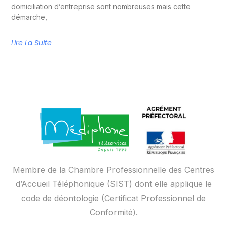
domiciliation d’entreprise sont nombreuses mais cette
démarche,
Lire La Suite
Membre de la Chambre Professionnelle des Centres
d’Accueil Téléphonique (SIST) dont elle applique le
code de déontologie (Certificat Professionnel de
Conformité).