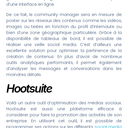
d’une interface en ligne.
De ce fait, le community manager sera en mesure de
poster sur les réseaux des contenus comme les vidéos,
images ou textes en fonction du profil d’internaute ou
bien d’une zone géographique particulière. Grâce à la
disponibilité de tableaux de bord, il est possible de
réaliser une veille social media. C’est d’ailleurs une
excellente solution pour optimiser la pertinence de la
création de contenus. En plus d’avoir de nombreux
outils analytiques performants, il permet également
d’analyser les messages et conversations dans les
moindres détails.
Hootsuite
Voilà un autre outil d’optimisation des médias sociaux.
Hootsuite est aussi une plateforme efficace à
considérer pour faire la promotion des activités de son
entreprise. En utilisant cet outil, il est possible de
programmer ses actions sur les différents
social media