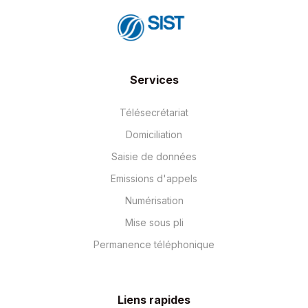
Services
Télésecrétariat
Domiciliation
Saisie de données
Emissions d'appels
Numérisation
Mise sous pli
Permanence téléphonique
Liens rapides