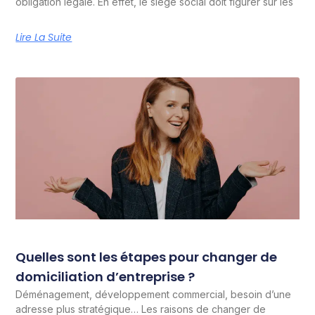
obligation légale. En effet, le siège social doit figurer sur les
Lire La Suite
Quelles sont les étapes pour changer de
domiciliation d’entreprise ?
Déménagement, développement commercial, besoin d’une
adresse plus stratégique… Les raisons de changer de