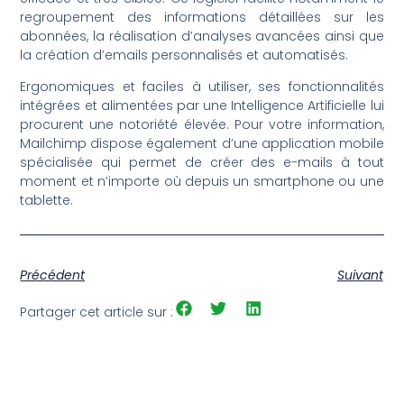
regroupement des informations détaillées sur les
abonnées, la réalisation d’analyses avancées ainsi que
la création d’emails personnalisés et automatisés.
Ergonomiques et faciles à utiliser, ses fonctionnalités
intégrées et alimentées par une Intelligence Artificielle lui
procurent une notoriété élevée. Pour votre information,
Mailchimp dispose également d’une application mobile
spécialisée qui permet de créer des e-mails à tout
moment et n’importe où depuis un smartphone ou une
tablette.
Précédent
Suivant
Partager cet article sur :