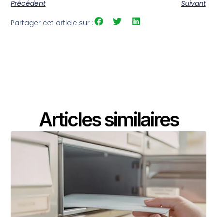
Précédent
Suivant
Partager cet article sur :
Articles similaires