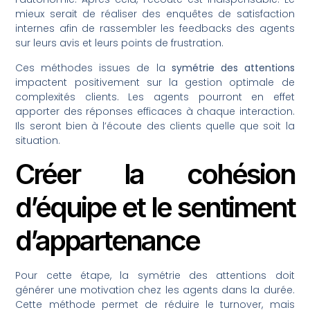
mieux serait de réaliser des enquêtes de satisfaction
internes afin de rassembler les feedbacks des agents
sur leurs avis et leurs points de frustration.
Ces méthodes issues de la
symétrie des attentions
impactent positivement sur la gestion optimale de
complexités clients. Les agents pourront en effet
apporter des réponses efficaces à chaque interaction.
Ils seront bien à l’écoute des clients quelle que soit la
situation.
Créer la cohésion
d’équipe et le sentiment
d’appartenance
Pour cette étape, la symétrie des attentions doit
générer une motivation chez les agents dans la durée.
Cette méthode permet de réduire le turnover, mais