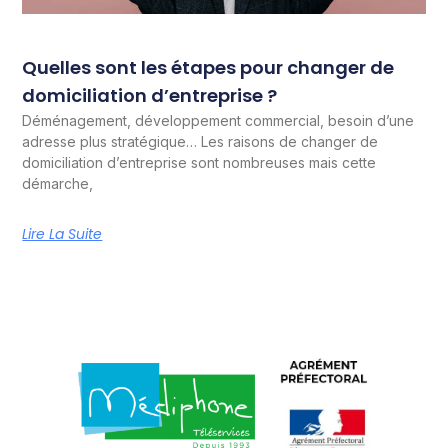
Quelles sont les étapes pour changer de
domiciliation d’entreprise ?
Déménagement, développement commercial, besoin d’une
adresse plus stratégique… Les raisons de changer de
domiciliation d’entreprise sont nombreuses mais cette
démarche,
Lire La Suite