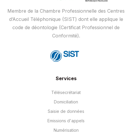
Membre de la Chambre Professionnelle des Centres
d’Accueil Téléphonique (SIST) dont elle applique le
code de déontologie (Certificat Professionnel de
Conformité).
Services
Télésecrétariat
Domiciliation
Saisie de données
Emissions d'appels
Numérisation