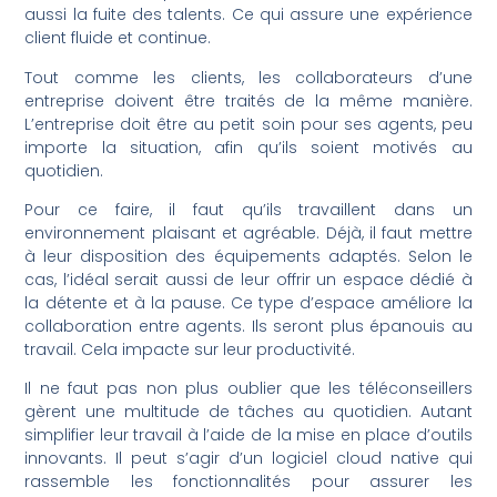
aussi la fuite des talents. Ce qui assure une expérience
client fluide et continue.
Tout comme les clients, les collaborateurs d’une
entreprise doivent être traités de la même manière.
L’entreprise doit être au petit soin pour ses agents, peu
importe la situation, afin qu’ils soient motivés au
quotidien.
Pour ce faire, il faut qu’ils travaillent dans un
environnement plaisant et agréable. Déjà, il faut mettre
à leur disposition des équipements adaptés. Selon le
cas, l’idéal serait aussi de leur offrir un espace dédié à
la détente et à la pause. Ce type d’espace améliore la
collaboration entre agents. Ils seront plus épanouis au
travail. Cela impacte sur leur productivité.
Il ne faut pas non plus oublier que les téléconseillers
gèrent une multitude de tâches au quotidien. Autant
simplifier leur travail à l’aide de la mise en place d’outils
innovants. Il peut s’agir d’un logiciel cloud native qui
rassemble les fonctionnalités pour assurer les