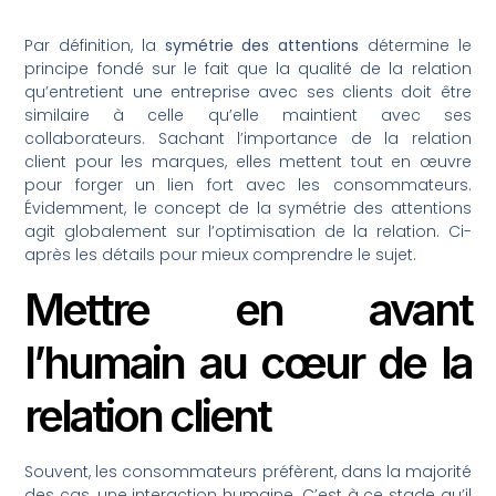
Par définition, la
symétrie des attentions
détermine le
principe fondé sur le fait que la qualité de la relation
qu’entretient une entreprise avec ses clients doit être
similaire à celle qu’elle maintient avec ses
collaborateurs. Sachant l’importance de la relation
client pour les marques, elles mettent tout en œuvre
pour forger un lien fort avec les consommateurs.
Évidemment, le concept de la symétrie des attentions
agit globalement sur l’optimisation de la relation. Ci-
après les détails pour mieux comprendre le sujet.
Mettre en avant
l’humain au cœur de la
relation client
Souvent, les consommateurs préfèrent, dans la majorité
des cas, une interaction humaine. C’est à ce stade qu’il