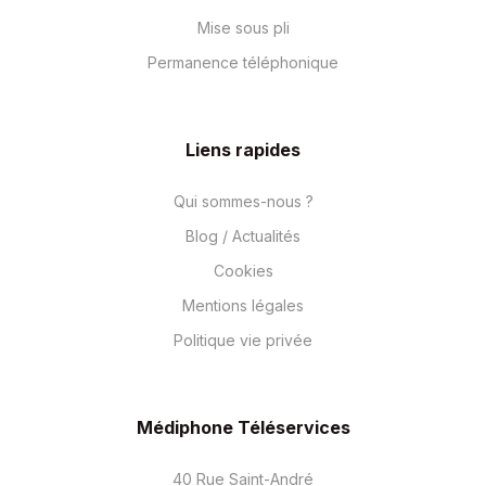
Mise sous pli
Permanence téléphonique
Liens rapides
Qui sommes-nous ?
Blog / Actualités
Cookies
Mentions légales
Politique vie privée
Médiphone Téléservices
40 Rue Saint-André