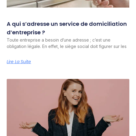
A qui s’adresse un service de domiciliation
d’entreprise ?
Toute entreprise a besoin d’une adresse ; c’est une
obligation légale. En effet, le siège social doit figurer sur les
Lire La Suite