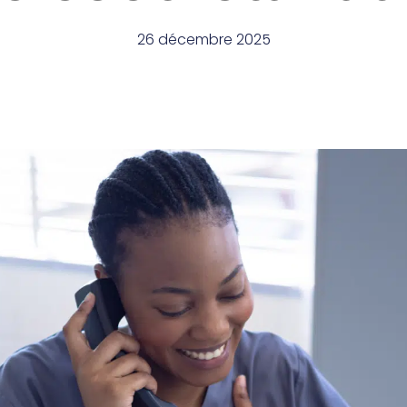
26 décembre 2025