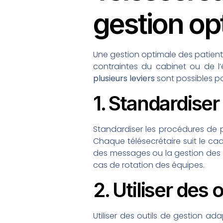
gestion op
Une gestion optimale des patient
contraintes du cabinet ou de l’
plusieurs leviers
sont possibles po
1. Standardiser
Standardiser les procédures de 
Chaque télésecrétaire suit le cad
des messages ou la gestion des de
cas de rotation des équipes.
2. Utiliser des
Utiliser des outils de gestion a