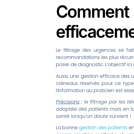
Comment
efficaceme
Le filtrage des urgences se fai
recommandations les plus récurren
poser de diagnostic. L’objectif ici
Aussi, une gestion efficace des 
créneaux réservés pour ce type 
l’information au praticien est esse
Précisions
: le filtrage par les 
adaptée des patients mais en tant
santé lorsqu’un doute survient !
La bonne
gestion des patients
en