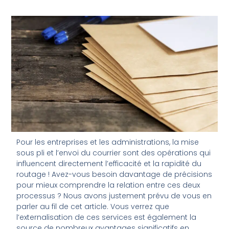
Pour les entreprises et les administrations, la mise
sous pli et l’envoi du courrier sont des opérations qui
influencent directement l’efficacité et la rapidité du
routage ! Avez-vous besoin davantage de précisions
pour mieux comprendre la relation entre ces deux
processus ? Nous avons justement prévu de vous en
parler au fil de cet article. Vous verrez que
l’externalisation de ces services est également la
source de nombreux avantages significatifs en