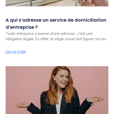
A qui s’adresse un service de domiciliation
d’entreprise ?
Toute entreprise a besoin d’une adresse ; c’est une
obligation légale. En effet, le siège social doit figurer sur les
Lire La Suite