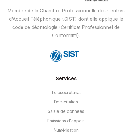
Membre de la Chambre Professionnelle des Centres
d’Accueil Téléphonique (SIST) dont elle applique le
code de déontologie (Certificat Professionnel de
Conformité).
Services
Télésecrétariat
Domiciliation
Saisie de données
Emissions d'appels
Numérisation