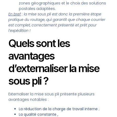
zones géographiques et le choix des solutions
postales adaptées.
En bref
: la mise sous pli est donc la première étape
pratique du routage, qui garantit que chaque courrier
est complet, correctement présenté et prêt pour
l’expédition !
Quels sont les
avantages
d’externaliser la mise
sous pli ?
Externaliser la mise sous pli présente plusieurs
avantages notables :
La réduction de la charge de travail interne
;
La qualité constante ,