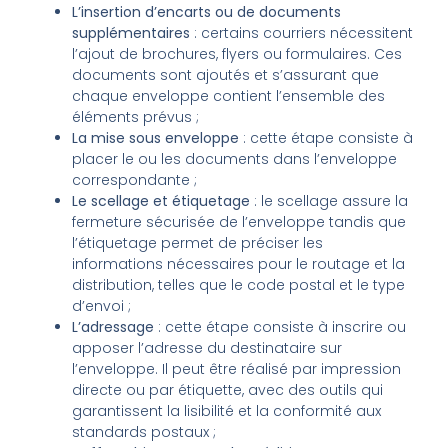
L’insertion d’encarts ou de documents
supplémentaires
: certains courriers nécessitent
l’ajout de brochures, flyers ou formulaires. Ces
documents sont ajoutés et s’assurant que
chaque enveloppe contient l’ensemble des
éléments prévus ;
La mise sous enveloppe
: cette étape consiste à
placer le ou les documents dans l’enveloppe
correspondante ;
Le scellage et étiquetage
: le scellage assure la
fermeture sécurisée de l’enveloppe tandis que
l’étiquetage permet de préciser les
informations nécessaires pour le routage et la
distribution, telles que le code postal et le type
d’envoi ;
L’adressage
: cette étape consiste à inscrire ou
apposer l’adresse du destinataire sur
l’enveloppe. Il peut être réalisé par impression
directe ou par étiquette, avec des outils qui
garantissent la lisibilité et la conformité aux
standards postaux ;