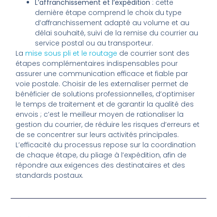
L’affranchissement et l’expédition
: cette
dernière étape comprend le choix du type
d’affranchissement adapté au volume et au
délai souhaité, suivi de la remise du courrier au
service postal ou au transporteur.
La
mise sous pli et le routage
de courrier sont des
étapes complémentaires indispensables pour
assurer une communication efficace et fiable par
voie postale. Choisir de les externaliser permet de
bénéficier de solutions professionnelles, d’optimiser
le temps de traitement et de garantir la qualité des
envois ; c’est le meilleur moyen de rationaliser la
gestion du courrier, de réduire les risques d’erreurs et
de se concentrer sur leurs activités principales.
L’efficacité du processus repose sur la coordination
de chaque étape, du pliage à l’expédition, afin de
répondre aux exigences des destinataires et des
standards postaux.