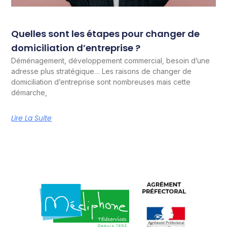
Quelles sont les étapes pour changer de
domiciliation d’entreprise ?
Déménagement, développement commercial, besoin d’une
adresse plus stratégique… Les raisons de changer de
domiciliation d’entreprise sont nombreuses mais cette
démarche,
Lire La Suite