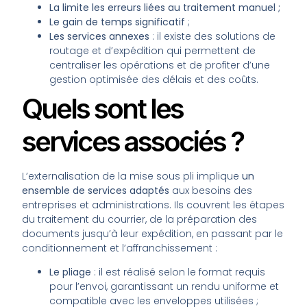
La limite les erreurs liées au traitement manuel ;
Le gain de temps significatif
;
Les services annexes
: il existe des solutions de
routage et d’expédition qui permettent de
centraliser les opérations et de profiter d’une
gestion optimisée des délais et des coûts.
Quels sont les
services associés ?
L’externalisation de la mise sous pli implique
un
ensemble de services adaptés
aux besoins des
entreprises et administrations. Ils couvrent les étapes
du traitement du courrier, de la préparation des
documents jusqu’à leur expédition, en passant par le
conditionnement et l’affranchissement :
Le pliage
: il est réalisé selon le format requis
pour l’envoi, garantissant un rendu uniforme et
compatible avec les enveloppes utilisées ;