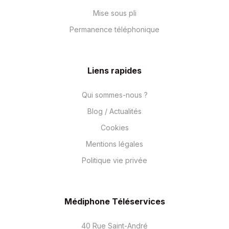
Mise sous pli
Permanence téléphonique
Liens rapides
Qui sommes-nous ?
Blog / Actualités
Cookies
Mentions légales
Politique vie privée
Médiphone Téléservices
40 Rue Saint-André