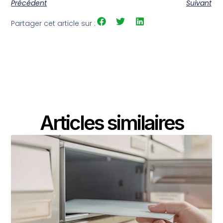
Précédent
Suivant
Partager cet article sur :
Articles similaires