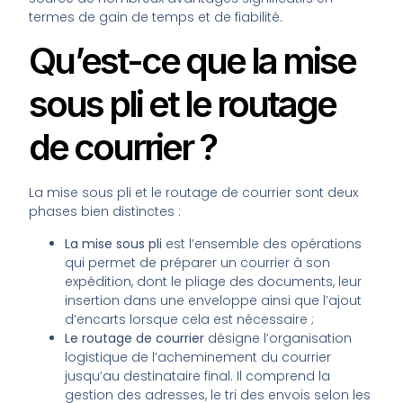
termes de gain de temps et de fiabilité.
Qu’est-ce que la mise
sous pli et le routage
de courrier ?
La mise sous pli et le routage de courrier sont deux
phases bien distinctes :
La mise sous pli
est l’ensemble des opérations
qui permet de préparer un courrier à son
expédition, dont le pliage des documents, leur
insertion dans une enveloppe ainsi que l’ajout
d’encarts lorsque cela est nécessaire ;
Le routage de courrier
désigne l’organisation
logistique de l’acheminement du courrier
jusqu’au destinataire final. Il comprend la
gestion des adresses, le tri des envois selon les